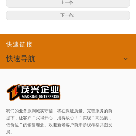
上一条:
下一条:
快速链接
快速导航
我们的业务原则诚实守信，将在保证质量、完善服务的前
提下，让客户 “ 买得开心，用得放心！ ” 实现 “ 高品质，
低价位 ” 的销售理念。欢迎新老客户前来参观考察共图发
展。